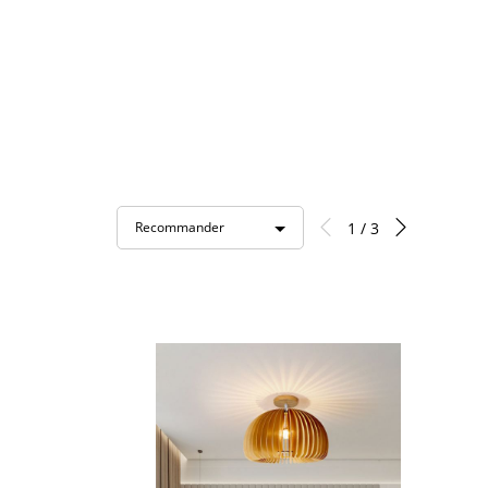
1 / 3
Recommander