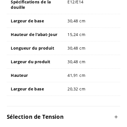
Spécifications de la
E12/E14
douille
Largeur de base
30,48 cm
Hauteur de l'abat-Jour
15,24 cm
Longueur du produit
30,48 cm
Largeur du produit
30,48 cm
Hauteur
41,91 cm
Largeur de base
20,32 cm
Sélection de Tension