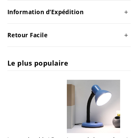
Information d’Expédition
Retour Facile
Le plus populaire