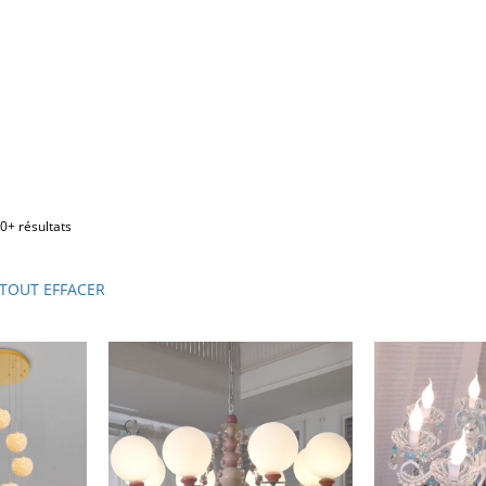
0+ résultats
TOUT EFFACER