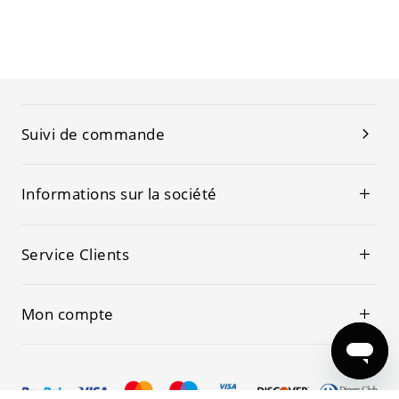
Suivi de commande
Informations sur la société
Service Clients
Mon compte