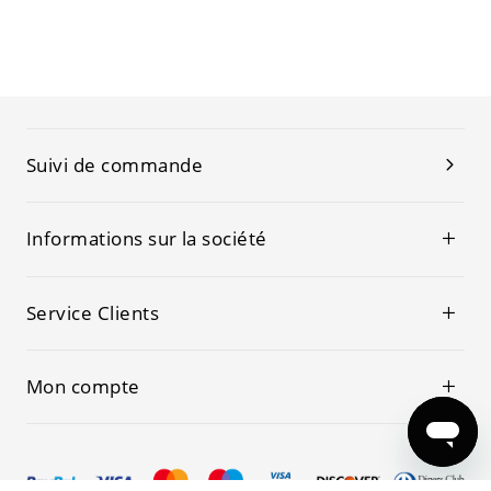
Suivi de commande
Informations sur la société
Service Clients
Mon compte