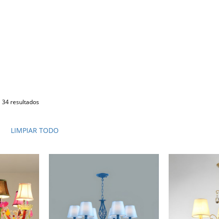
34 resultados
LIMPIAR TODO