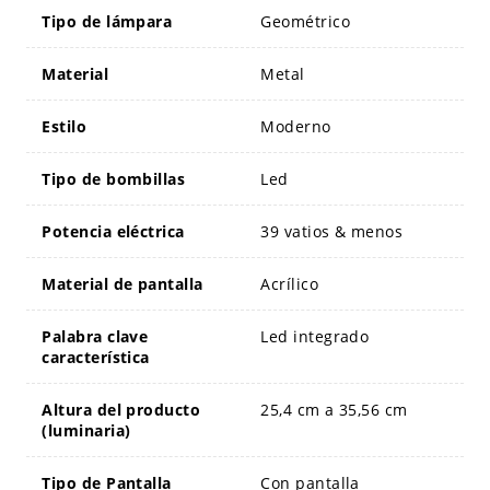
Tipo de lámpara
Geométrico
Material
Metal
Estilo
Moderno
Tipo de bombillas
Led
Potencia eléctrica
39 vatios & menos
Material de pantalla
Acrílico
Palabra clave
Led integrado
característica
Altura del producto
25,4 cm a 35,56 cm
(luminaria)
Tipo de Pantalla
Con pantalla