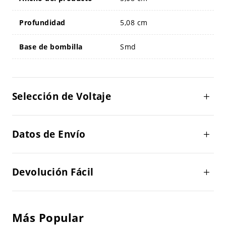
Profundidad
5,08 cm
Base de bombilla
Smd
Selección de Voltaje
Datos de Envío
Devolución Fácil
Más Popular