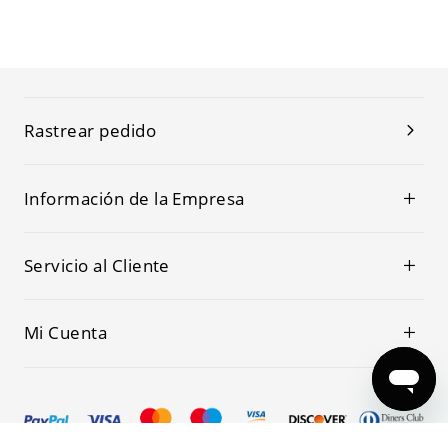
Rastrear pedido
Información de la Empresa
Servicio al Cliente
Mi Cuenta