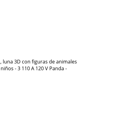
, luna 3D con figuras de animales
niños - 3 110 A 120 V Panda -