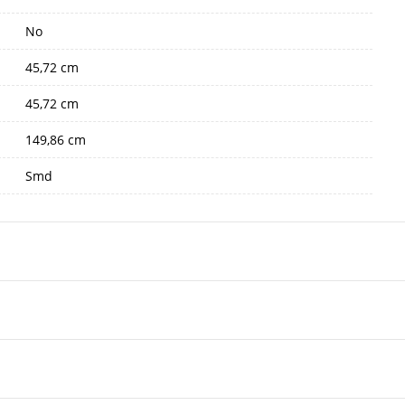
No
45,72 cm
45,72 cm
149,86 cm
Smd