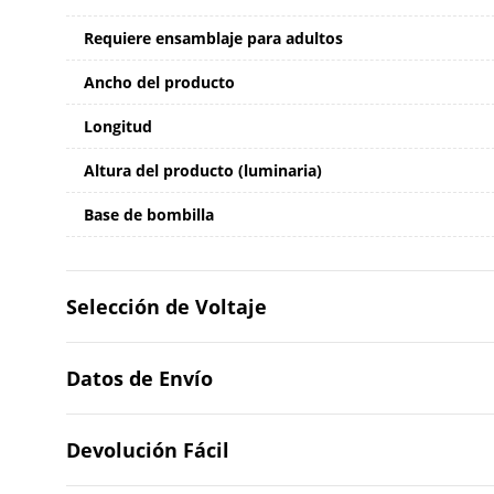
Requiere ensamblaje para adultos
Ancho del producto
Longitud
Altura del producto (luminaria)
Base de bombilla
Selección de Voltaje
Datos de Envío
Devolución Fácil