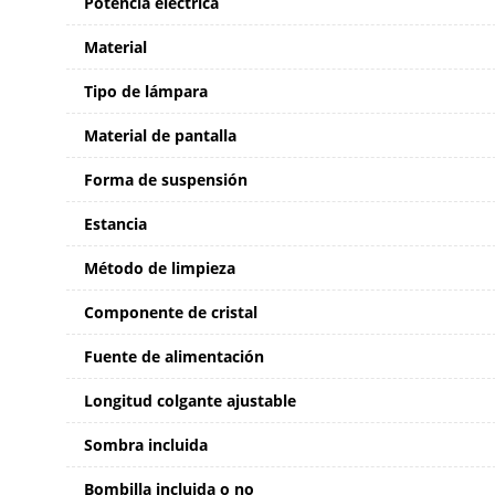
Potencia eléctrica
Material
Tipo de lámpara
Material de pantalla
Forma de suspensión
Estancia
Método de limpieza
Componente de cristal
Fuente de alimentación
Longitud colgante ajustable
Sombra incluida
Bombilla incluida o no