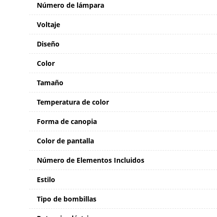
Número de lámpara
Voltaje
Diseño
Color
Tamaño
Temperatura de color
Forma de canopia
Color de pantalla
Número de Elementos Incluidos
Estilo
Tipo de bombillas