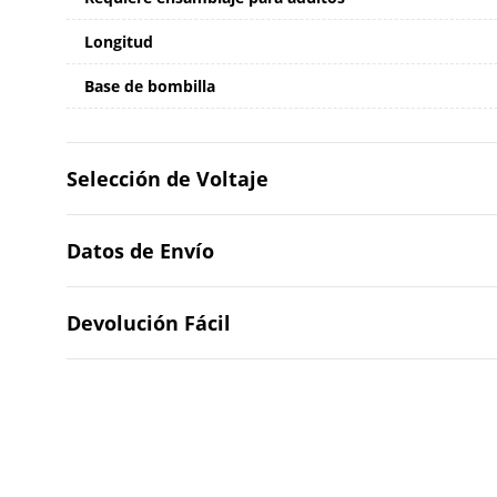
Longitud
Base de bombilla
Selección de Voltaje
Datos de Envío
Devolución Fácil