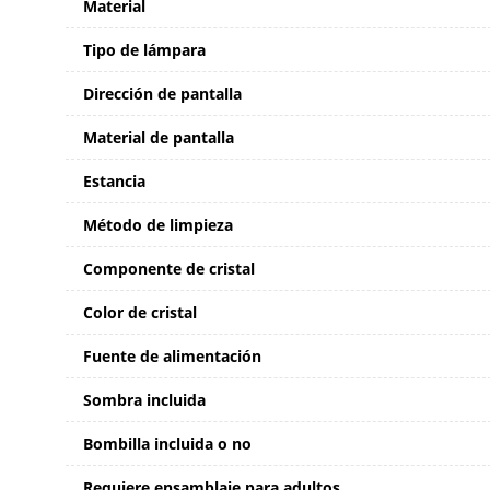
Material
Tipo de lámpara
Dirección de pantalla
Material de pantalla
Estancia
Método de limpieza
Componente de cristal
Color de cristal
Fuente de alimentación
Sombra incluida
Bombilla incluida o no
Requiere ensamblaje para adultos