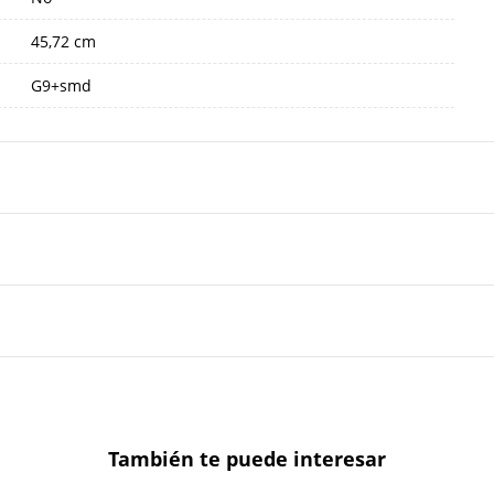
45,72 cm
G9+smd
También te puede interesar