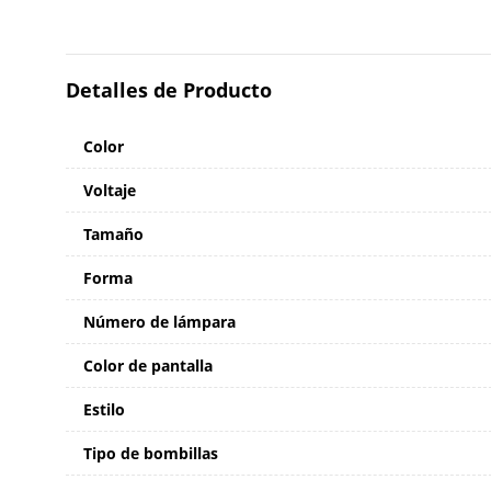
Detalles de Producto
Color
Voltaje
Tamaño
Forma
Número de lámpara
Color de pantalla
Estilo
Tipo de bombillas