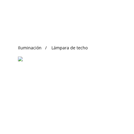
Búsqueda de Tendencias
Iluminación
Lámpara de techo