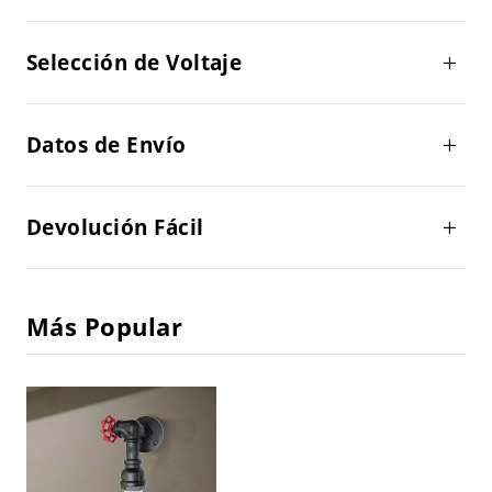
Selección de Voltaje
Datos de Envío
Devolución Fácil
Más Popular