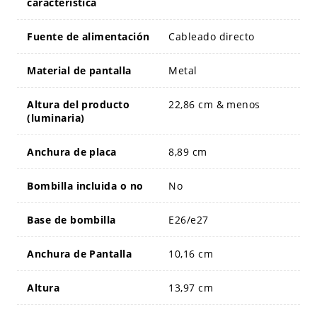
característica
Fuente de alimentación
Cableado directo
Material de pantalla
Metal
Altura del producto
22,86 cm & menos
(luminaria)
Anchura de placa
8,89 cm
Bombilla incluida o no
No
Base de bombilla
E26/e27
Anchura de Pantalla
10,16 cm
Altura
13,97 cm