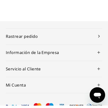
Rastrear pedido
Información de la Empresa
Servicio al Cliente
Mi Cuenta