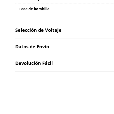
Base de bombilla
Selección de Voltaje
Datos de Envío
Devolución Fácil