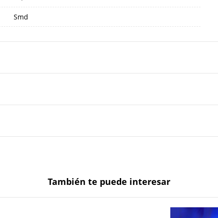
Smd
También te puede interesar