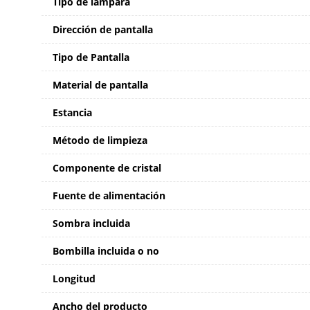
Tipo de lámpara
Dirección de pantalla
Tipo de Pantalla
Material de pantalla
Estancia
Método de limpieza
Componente de cristal
Fuente de alimentación
Sombra incluida
Bombilla incluida o no
Longitud
Ancho del producto