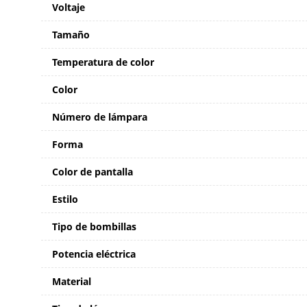
Voltaje
Tamaño
Temperatura de color
Color
Número de lámpara
Forma
Color de pantalla
Estilo
Tipo de bombillas
Potencia eléctrica
Material