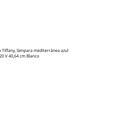
lo Tiffany, lámpara mediterránea azul
20 V 40,64 cm Blanco