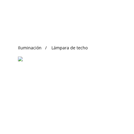
Búsqueda de Tendencias
Iluminación
Lámpara de techo