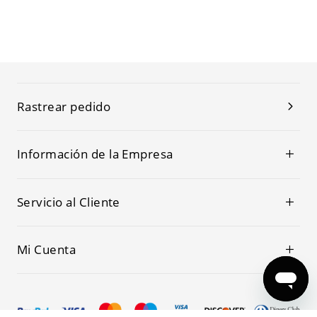
Rastrear pedido
Información de la Empresa
Servicio al Cliente
Mi Cuenta