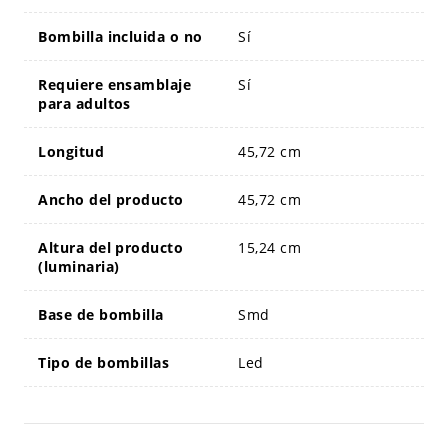
Bombilla incluida o no
Sí
Requiere ensamblaje
Sí
para adultos
Longitud
45,72 cm
Ancho del producto
45,72 cm
Altura del producto
15,24 cm
(luminaria)
Base de bombilla
Smd
Tipo de bombillas
Led