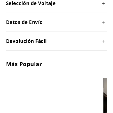
Selección de Voltaje
Datos de Envío
Devolución Fácil
Más Popular