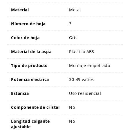
Material
Metal
Número de hoja
3
Color de hoja
Gris
Material de la aspa
Plástico ABS
Tipo de producto
Montaje empotrado
Potencia eléctrica
30-49 vatios
Estancia
Uso residencial
Componente de cristal
No
Longitud colgante
No
ajustable