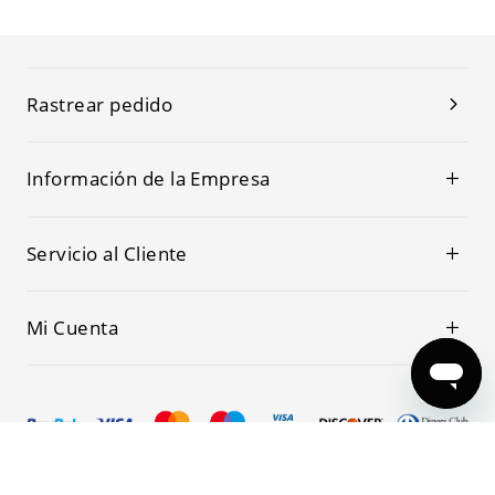
Rastrear pedido
Información de la Empresa
Servicio al Cliente
Mi Cuenta
© 2019-2026 Kwoking Todos los Derechos Reservados