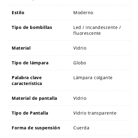
Estilo
Moderno
Tipo de bombillas
Led / incandescente /
fluorescente
Material
Vidrio
Tipo de lámpara
Globo
Palabra clave
Lámpara colgante
característica
Material de pantalla
Vidrio
Tipo de Pantalla
Vidrio transparente
Forma de suspensión
Cuerda