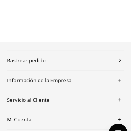
Rastrear pedido
Información de la Empresa
Servicio al Cliente
Mi Cuenta