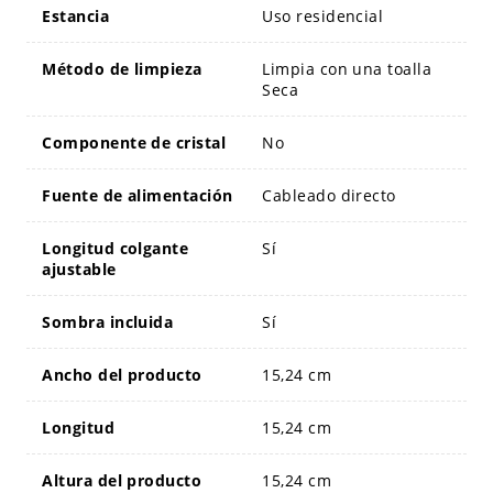
Estancia
Uso residencial
Método de limpieza
Limpia con una toalla
Seca
Componente de cristal
No
Fuente de alimentación
Cableado directo
Longitud colgante
Sí
ajustable
Sombra incluida
Sí
Ancho del producto
15,24 cm
Longitud
15,24 cm
Altura del producto
15,24 cm