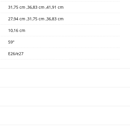
31,75 cm ,36,83 cm ,41,91 cm
27,94 cm ,31,75 cm ,36,83 cm
10,16 cm
59"
E26/e27