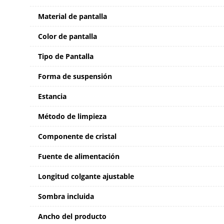
Material de pantalla
Color de pantalla
Tipo de Pantalla
Forma de suspensión
Estancia
Método de limpieza
Componente de cristal
Fuente de alimentación
Longitud colgante ajustable
Sombra incluida
Ancho del producto