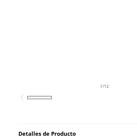
1
/
12
Detalles de Producto