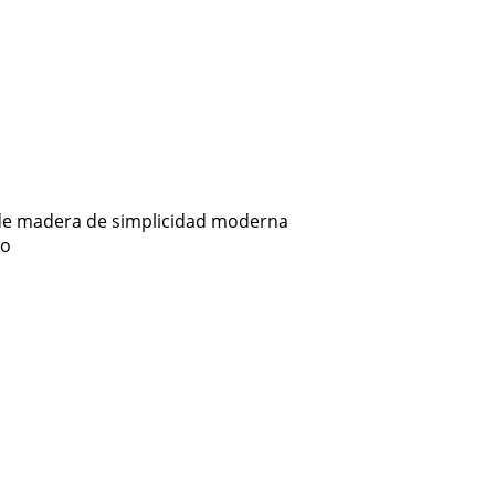
de madera de simplicidad moderna
io