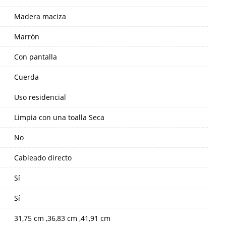
Madera maciza
Marrón
Con pantalla
Cuerda
Uso residencial
Limpia con una toalla Seca
No
Cableado directo
Sí
Sí
31,75 cm ,36,83 cm ,41,91 cm