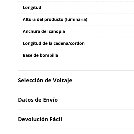
Longitud
Altura del producto (luminaria)
Anchura del canopia
Longitud de la cadena/cordón
Base de bombilla
Selección de Voltaje
Datos de Envío
Devolución Fácil