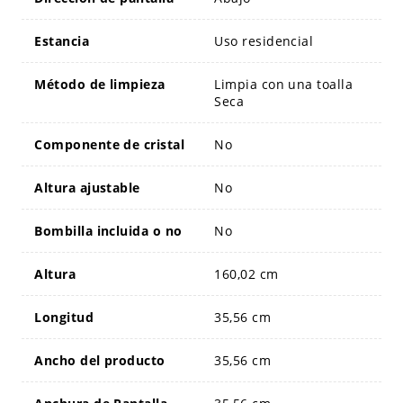
Estancia
Uso residencial
Método de limpieza
Limpia con una toalla
Seca
Componente de cristal
No
Altura ajustable
No
Bombilla incluida o no
No
Altura
160,02 cm
Longitud
35,56 cm
Ancho del producto
35,56 cm