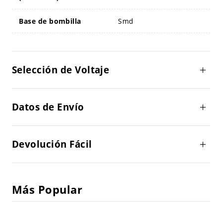
Base de bombilla
Smd
Selección de Voltaje
Datos de Envío
Devolución Fácil
Más Popular