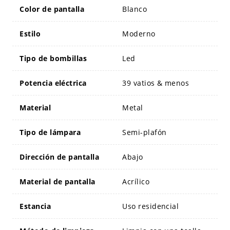
Color de pantalla
Blanco
Estilo
Moderno
Tipo de bombillas
Led
Potencia eléctrica
39 vatios & menos
Material
Metal
Tipo de lámpara
Semi-plafón
Dirección de pantalla
Abajo
Material de pantalla
Acrílico
Estancia
Uso residencial