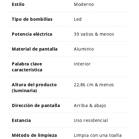
Estilo
Moderno
Tipo de bombillas
Led
Potencia eléctrica
39 vatios & menos
Material de pantalla
Aluminio
Palabra clave
Interior
característica
Altura del producto
22,86 cm & menos
(luminaria)
Dirección de pantalla
Arriba & abajo
Estancia
Uso residencial
Método de limpieza
Limpia con una toalla