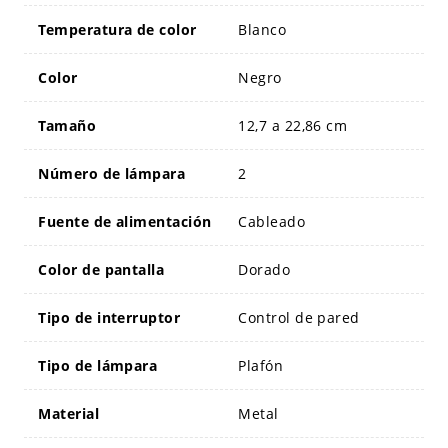
Temperatura de color
Blanco
Color
Negro
Tamaño
12,7 a 22,86 cm
Número de lámpara
2
Fuente de alimentación
Cableado
Color de pantalla
Dorado
Tipo de interruptor
Control de pared
Tipo de lámpara
Plafón
Material
Metal