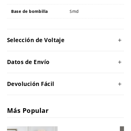
Base de bombilla
Smd
Selección de Voltaje
Datos de Envío
Devolución Fácil
Más Popular