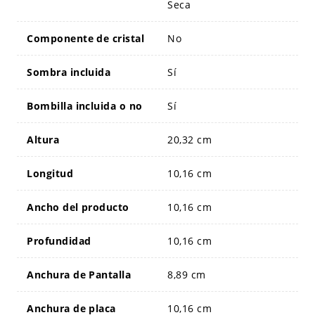
Seca
Componente de cristal
No
Sombra incluida
Sí
Bombilla incluida o no
Sí
Altura
20,32 cm
Longitud
10,16 cm
Ancho del producto
10,16 cm
Profundidad
10,16 cm
Anchura de Pantalla
8,89 cm
Anchura de placa
10,16 cm