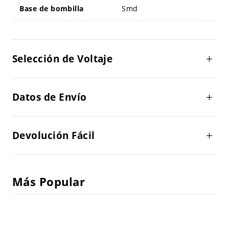
Base de bombilla
Smd
Selección de Voltaje
Datos de Envío
Devolución Fácil
Más Popular