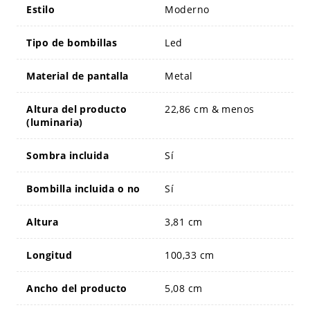
Estilo
Moderno
Tipo de bombillas
Led
Material de pantalla
Metal
Altura del producto
22,86 cm & menos
(luminaria)
Sombra incluida
Sí
Bombilla incluida o no
Sí
Altura
3,81 cm
Longitud
100,33 cm
Ancho del producto
5,08 cm