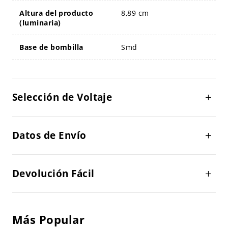
Altura del producto
8,89 cm
(luminaria)
Base de bombilla
Smd
Selección de Voltaje
Datos de Envío
Devolución Fácil
Más Popular