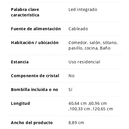
Palabra clave
Led integrado
característica
Fuente de alimentación
Cableado
Habitación / ubicación
Comedor, salón, sótano,
pasillo, cocina, Baño
Estancia
Uso residencial
Componente de cristal
No
Bombilla incluida o no
Sí
Longitud
40,64 cm ,60,96 cm
,100,33 cm ,120,65 cm
Ancho del producto
8,89 cm