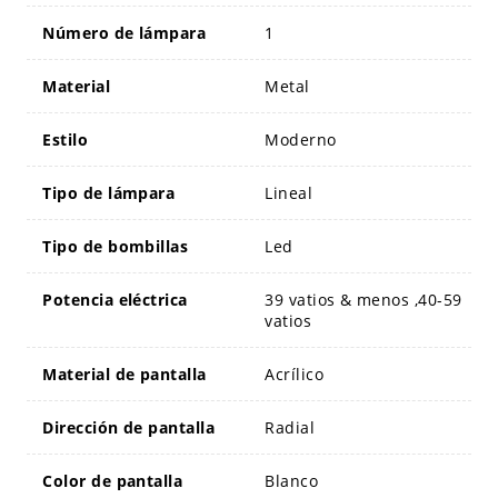
Número de lámpara
1
Material
Metal
Estilo
Moderno
Tipo de lámpara
Lineal
Tipo de bombillas
Led
Potencia eléctrica
39 vatios & menos ,40-59
vatios
Material de pantalla
Acrílico
Dirección de pantalla
Radial
Color de pantalla
Blanco