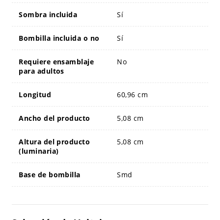
Sombra incluida
Sí
Bombilla incluida o no
Sí
Requiere ensamblaje
No
para adultos
Longitud
60,96 cm
Ancho del producto
5,08 cm
Altura del producto
5,08 cm
(luminaria)
Base de bombilla
Smd