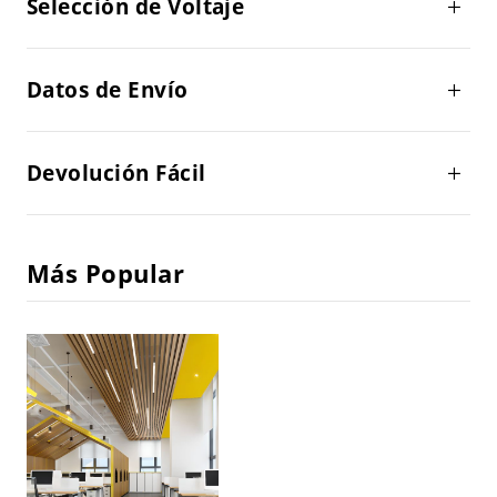
Selección de Voltaje
Datos de Envío
Devolución Fácil
Más Popular