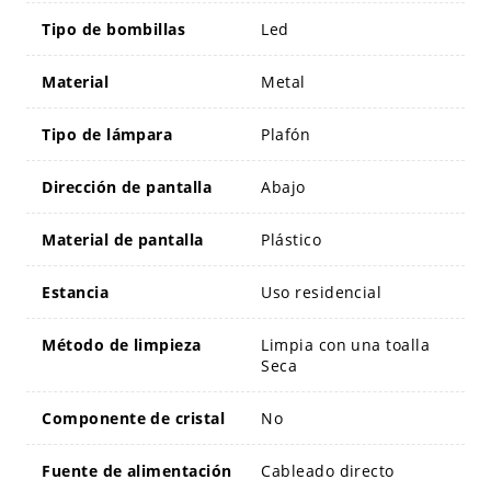
Tipo de bombillas
Led
Material
Metal
Tipo de lámpara
Plafón
Dirección de pantalla
Abajo
Material de pantalla
Plástico
Estancia
Uso residencial
Método de limpieza
Limpia con una toalla
Seca
Componente de cristal
No
Fuente de alimentación
Cableado directo