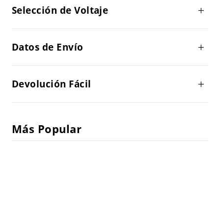
Selección de Voltaje
Datos de Envío
Devolución Fácil
Más Popular