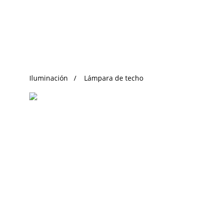
Búsqueda de Tendencias
Iluminación
Lámpara de techo