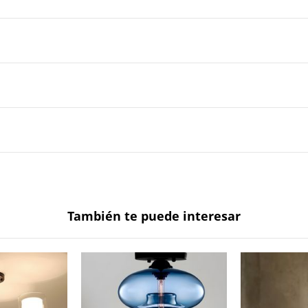
También te puede interesar