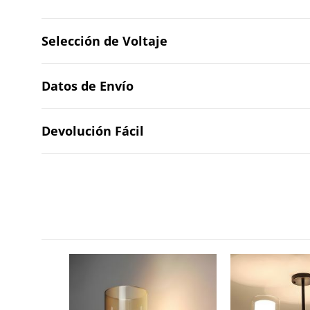
Selección de Voltaje
Datos de Envío
Devolución Fácil