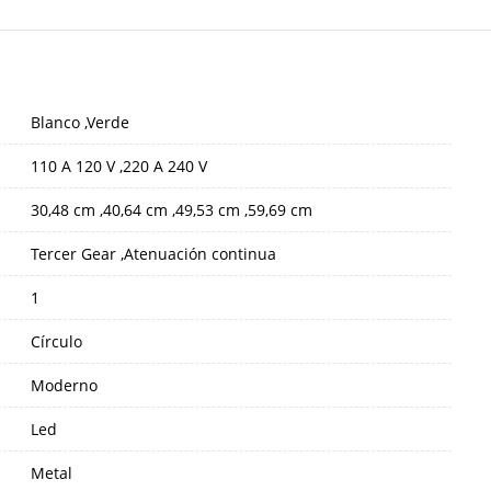
Blanco ,Verde
110 A 120 V ,220 A 240 V
30,48 cm ,40,64 cm ,49,53 cm ,59,69 cm
Tercer Gear ,Atenuación continua
1
Círculo
Moderno
Led
Metal