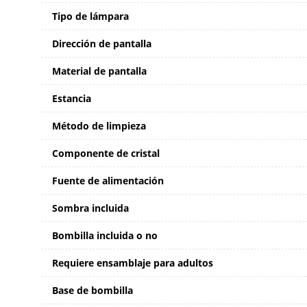
Tipo de lámpara
Dirección de pantalla
Material de pantalla
Estancia
Método de limpieza
Componente de cristal
Fuente de alimentación
Sombra incluida
Bombilla incluida o no
Requiere ensamblaje para adultos
Base de bombilla