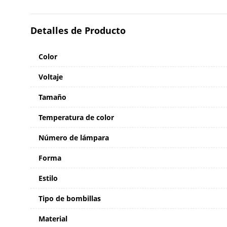
Detalles de Producto
Color
Voltaje
Tamaño
Temperatura de color
Número de lámpara
Forma
Estilo
Tipo de bombillas
Material