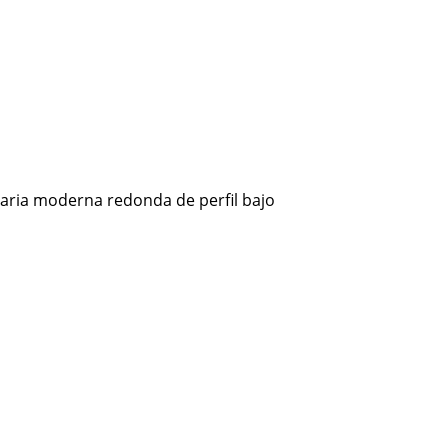
naria moderna redonda de perfil bajo