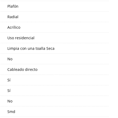
Plafón
Radial
Acrílico
Uso residencial
Limpia con una toalla Seca
No
Cableado directo
Sí
Sí
No
Smd