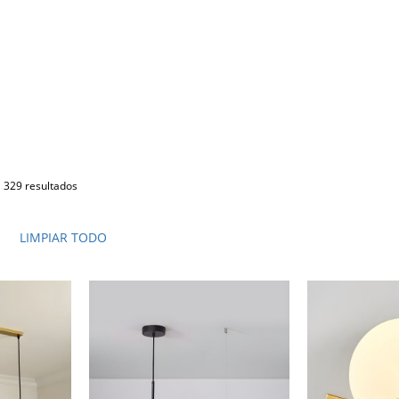
329 resultados
LIMPIAR TODO