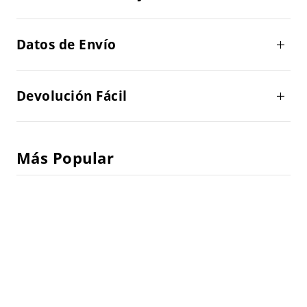
Datos de Envío
Devolución Fácil
Más Popular