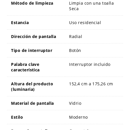
Método de limpieza
Limpia con una toalla
Seca
Estancia
Uso residencial
Dirección de pantalla
Radial
Tipo de interruptor
Botón
Palabra clave
Interruptor incluido
característica
Altura del producto
152,4 cm a 175,26 cm
(luminaria)
Material de pantalla
Vidrio
Estilo
Moderno