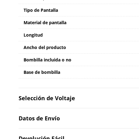
Tipo de Pantalla
Material de pantalla
Longitud
Ancho del producto
Bombilla incluida o no
Base de bombilla
Selección de Voltaje
Datos de Envío
Devolución Fácil