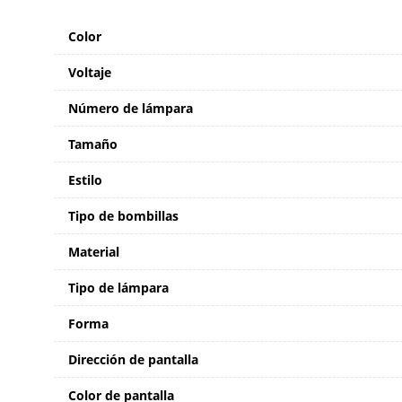
Color
Voltaje
Número de lámpara
Tamaño
Estilo
Tipo de bombillas
Material
Tipo de lámpara
Forma
Dirección de pantalla
Color de pantalla