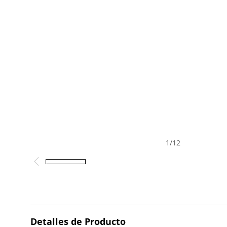
1
/
12
Detalles de Producto