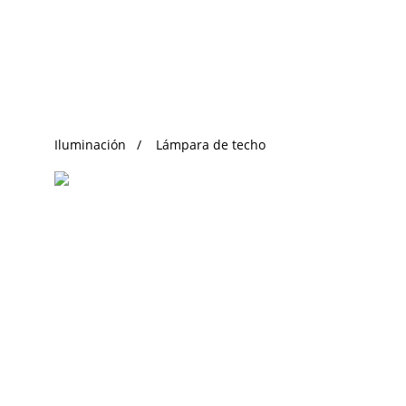
Búsqueda de Tendencias
Iluminación
Lámpara de techo