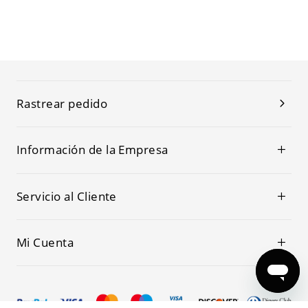
Rastrear pedido
Información de la Empresa
Servicio al Cliente
Mi Cuenta