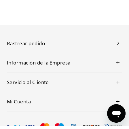
Rastrear pedido
Información de la Empresa
Servicio al Cliente
Mi Cuenta