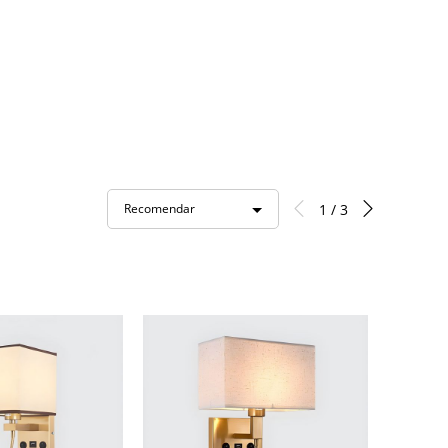
1 / 3
Recomendar