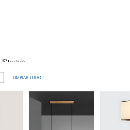
107 resultados
×
LIMPIAR TODO