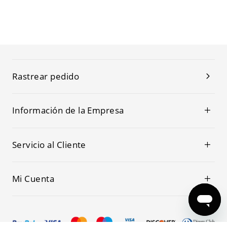
Rastrear pedido
Información de la Empresa
Servicio al Cliente
Mi Cuenta