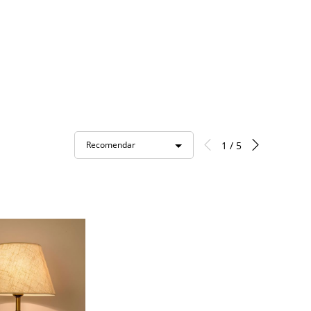
1 / 5
Recomendar