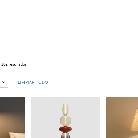
202 resultados
×
LIMPIAR TODO