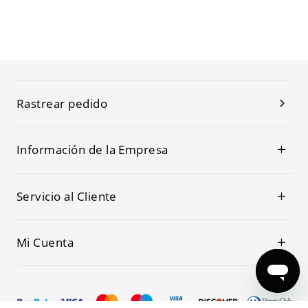
Rastrear pedido
Información de la Empresa
Servicio al Cliente
Mi Cuenta