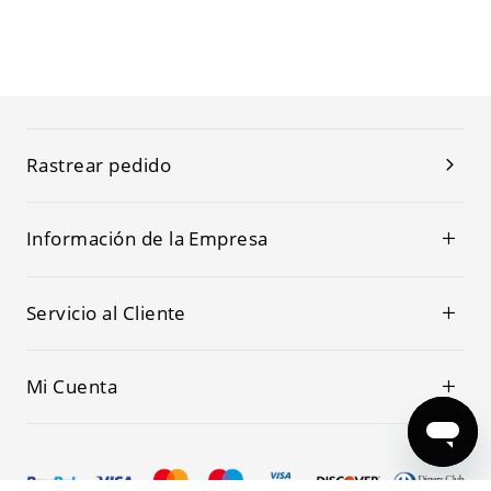
Rastrear pedido
Información de la Empresa
Servicio al Cliente
Mi Cuenta