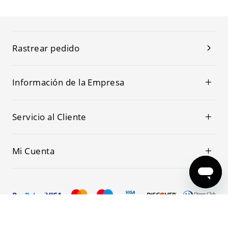
Rastrear pedido
Información de la Empresa
Servicio al Cliente
Mi Cuenta
© 2019-2026 Kwoking Todos los Derechos Reservados