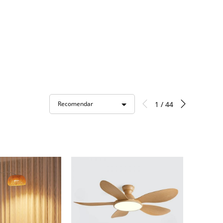
1 / 44
Recomendar