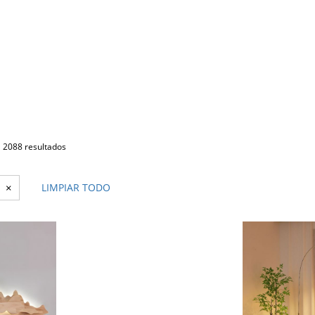
2088 resultados
×
LIMPIAR TODO