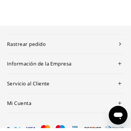
Rastrear pedido
Información de la Empresa
Servicio al Cliente
Mi Cuenta