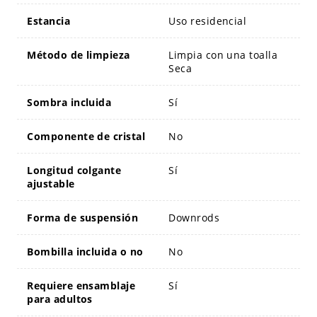
Estancia
Uso residencial
Método de limpieza
Limpia con una toalla
Seca
Sombra incluida
Sí
Componente de cristal
No
Longitud colgante
Sí
ajustable
Forma de suspensión
Downrods
Bombilla incluida o no
No
Requiere ensamblaje
Sí
para adultos