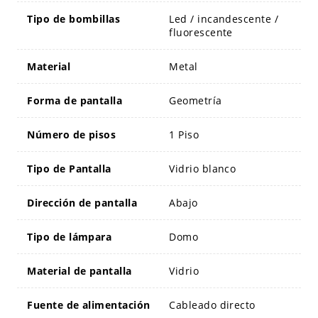
Tipo de bombillas
Led / incandescente /
fluorescente
Material
Metal
Forma de pantalla
Geometría
Número de pisos
1 Piso
Tipo de Pantalla
Vidrio blanco
Dirección de pantalla
Abajo
Tipo de lámpara
Domo
Material de pantalla
Vidrio
Fuente de alimentación
Cableado directo