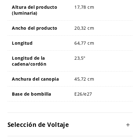
Altura del producto
17,78 cm
(luminaria)
Ancho del producto
20,32 cm
Longitud
64,77 cm
Longitud de la
23,5"
cadena/cordón
Anchura del canopia
45,72 cm
Base de bombilla
E26/e27
Selección de Voltaje