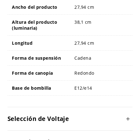
Ancho del producto
27,94 cm
Altura del producto
38,1 cm
(luminaria)
Longitud
27,94 cm
Forma de suspensión
Cadena
Forma de canopia
Redondo
Base de bombilla
E12/e14
Selección de Voltaje