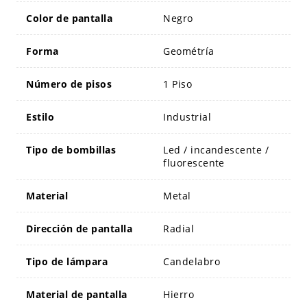
Color de pantalla
Negro
Forma
Geométría
Número de pisos
1 Piso
Estilo
Industrial
Tipo de bombillas
Led / incandescente /
fluorescente
Material
Metal
Dirección de pantalla
Radial
Tipo de lámpara
Candelabro
Material de pantalla
Hierro