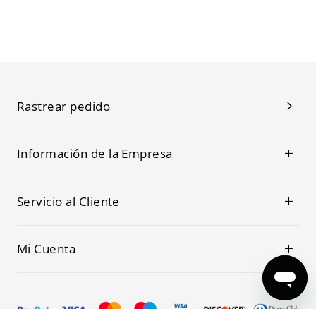
Rastrear pedido
Información de la Empresa
Servicio al Cliente
Mi Cuenta