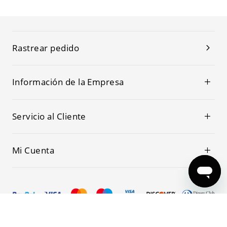
Rastrear pedido
Información de la Empresa
Servicio al Cliente
Mi Cuenta
© 2019-2026 Kwoking Todos los Derechos Reservados