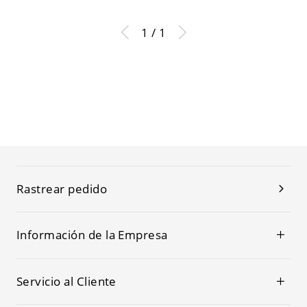
110 A 120 V 2
1 / 1
Rastrear pedido
Información de la Empresa
Servicio al Cliente