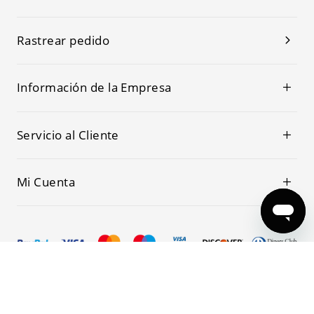
Rastrear pedido
Información de la Empresa
Servicio al Cliente
Mi Cuenta
© 2019-2026 Kwoking Todos los Derechos Reservados