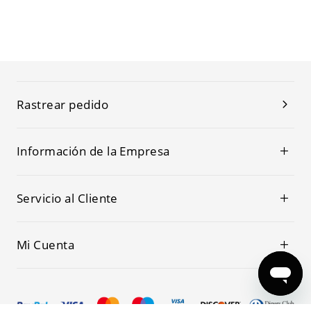
Rastrear pedido
Información de la Empresa
Servicio al Cliente
Mi Cuenta