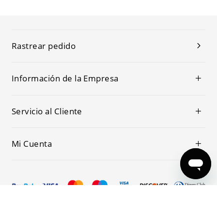
Rastrear pedido
Información de la Empresa
Servicio al Cliente
Mi Cuenta
© 2019-2026 Kwoking Todos los Derechos Reservados