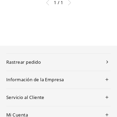
1 / 1
Rastrear pedido
Información de la Empresa
Servicio al Cliente
Mi Cuenta