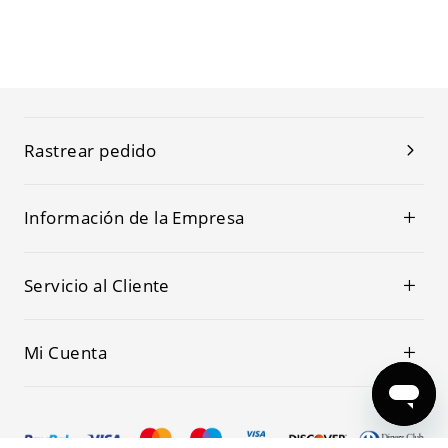
Rastrear pedido
Información de la Empresa
Servicio al Cliente
Mi Cuenta