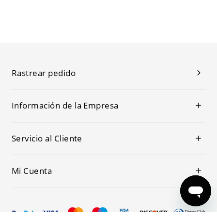
Rastrear pedido
Información de la Empresa
Servicio al Cliente
Mi Cuenta